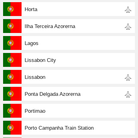
Horta
Ilha Terceira Azorerna
Lagos
Lissabon City
Lissabon
Ponta Delgada Azorerna
Portimao
Porto Campanha Train Station