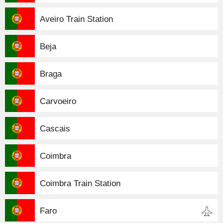
Aveiro Train Station
Beja
Braga
Carvoeiro
Cascais
Coimbra
Coimbra Train Station
Faro