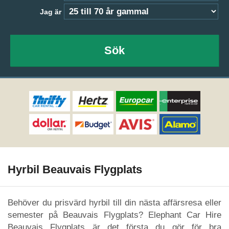
Jag är
Sök
Hyrbil Beauvais Flygplats
Behöver du prisvärd hyrbil till din nästa affärsresa eller
semester på Beauvais Flygplats? Elephant Car Hire
Beauvais Flygplats är det första du gör för bra