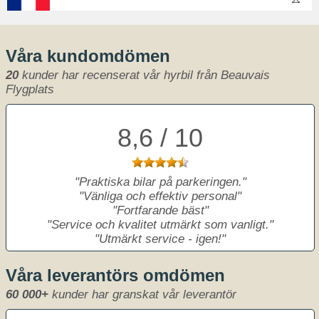
Våra kundomdömen
20
kunder har recenserat vår hyrbil från Beauvais
Flygplats
8,6 / 10
Praktiska bilar på parkeringen.
Vänliga och effektiv personal
Fortfarande bäst
Service och kvalitet utmärkt som vanligt.
Utmärkt service - igen!
Våra leverantörs omdömen
60 000+
kunder har granskat vår leverantör