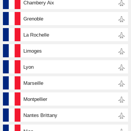
Chambery Aix
Grenoble
La Rochelle
Limoges
Lyon
Marseille
Montpellier
Nantes Brittany