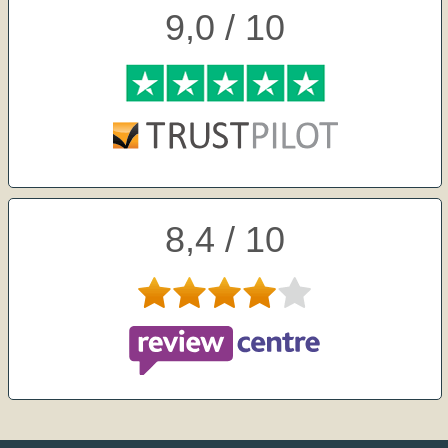
9,0 / 10
8,4 / 10