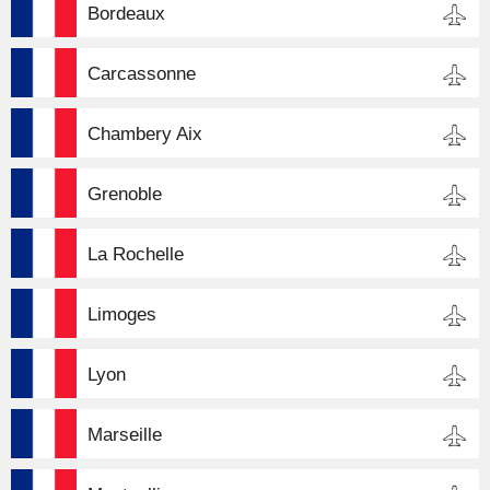
Bordeaux
Carcassonne
Chambery Aix
Grenoble
La Rochelle
Limoges
Lyon
Marseille