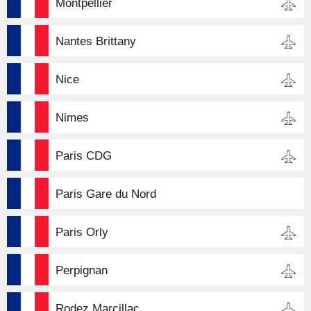
Montpellier
Nantes Brittany
Nice
Nimes
Paris CDG
Paris Gare du Nord
Paris Orly
Perpignan
Rodez Marcillac