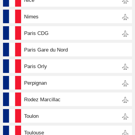
Nice
Nimes
Paris CDG
Paris Gare du Nord
Paris Orly
Perpignan
Rodez Marcillac
Toulon
Toulouse