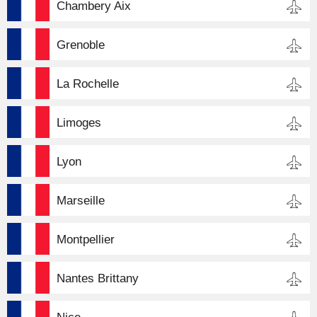
Chambery Aix
Grenoble
La Rochelle
Limoges
Lyon
Marseille
Montpellier
Nantes Brittany