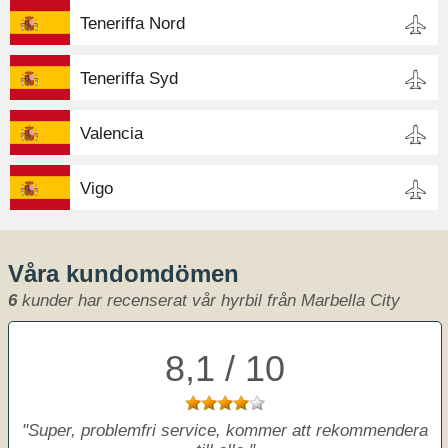
Teneriffa Nord
Teneriffa Syd
Valencia
Vigo
Våra kundomdömen
6
kunder har recenserat vår hyrbil från Marbella City
8,1 / 10
Super, problemfri service, kommer att rekommendera