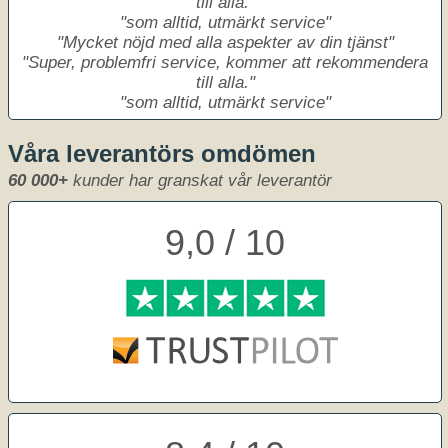
till alla.
som alltid, utmärkt service
Mycket nöjd med alla aspekter av din tjänst
Super, problemfri service, kommer att rekommendera
till alla.
som alltid, utmärkt service
Våra leverantörs omdömen
60 000+
kunder har granskat vår leverantör
9,0 / 10