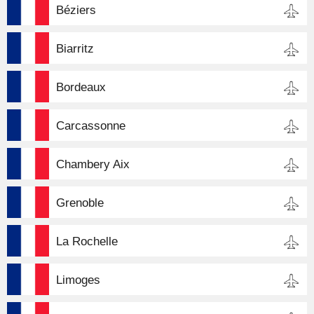
Béziers
Biarritz
Bordeaux
Carcassonne
Chambery Aix
Grenoble
La Rochelle
Limoges