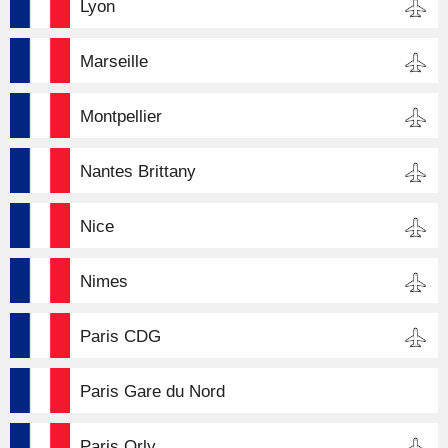
Lyon
Marseille
Montpellier
Nantes Brittany
Nice
Nimes
Paris CDG
Paris Gare du Nord
Paris Orly