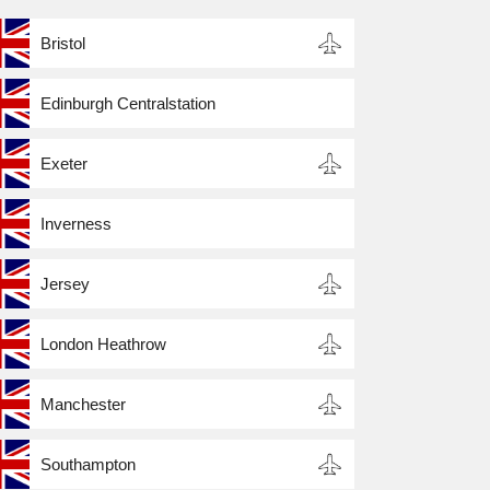
Bristol
Edinburgh Centralstation
Exeter
Inverness
Jersey
London Heathrow
Manchester
Southampton