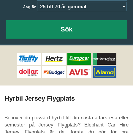
Jag är
Sök
Hyrbil Jersey Flygplats
Behöver du prisvärd hyrbil till din nästa affärsresa eller
semester på Jersey Flygplats? Elephant Car Hire
Jersey Flygplats är det första du gör för bra