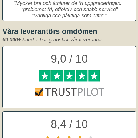
Mycket bra och åtnjuter de fri uppgraderingen.
problemet fri, effektiv och snabb service
Vänliga och pålitliga som alltid.
Våra leverantörs omdömen
60 000+
kunder har granskat vår leverantör
9,0 / 10
8,4 / 10