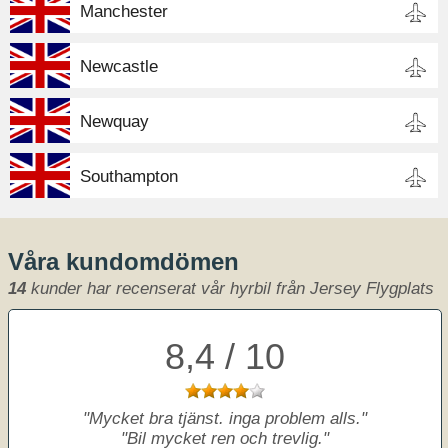
Manchester
Newcastle
Newquay
Southampton
Våra kundomdömen
14
kunder har recenserat vår hyrbil från Jersey Flygplats
8,4 / 10
Mycket bra tjänst. inga problem alls.
Bil mycket ren och trevlig.