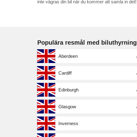
inte vägras din bil när du kommer att samla in det
Populära resmål med biluthyrning
Aberdeen
Cardiff
Edinburgh
Glasgow
Inverness