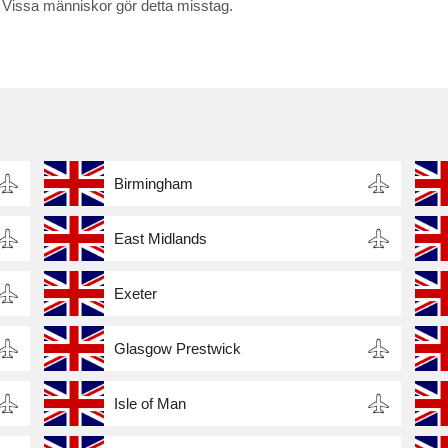
! Vissa människor gör detta misstag.
Birmingham
East Midlands
Exeter
Glasgow Prestwick
Isle of Man