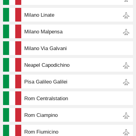
Milano Linate
Milano Malpensa
Milano Via Galvani
Neapel Capodichino
Pisa Galileo Galilei
Rom Centralstation
Rom Ciampino
Rom Fiumicino