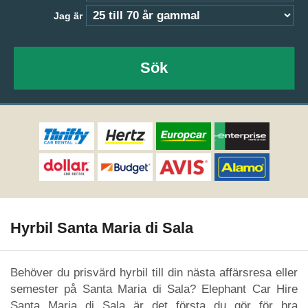
Jag är
Sök
Hyrbil Santa Maria di Sala
Behöver du prisvärd hyrbil till din nästa affärsresa eller
semester på Santa Maria di Sala? Elephant Car Hire
Santa Maria di Sala är det första du gör för bra