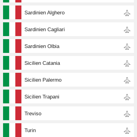
Sardinien Alghero
Sardinien Cagliari
Sardinien Olbia
Sicilien Catania
Sicilien Palermo
Sicilien Trapani
Treviso
Turin