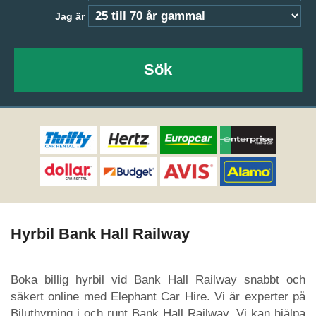
Jag är
Sök
Hyrbil Bank Hall Railway
Boka billig hyrbil vid Bank Hall Railway snabbt och
säkert online med Elephant Car Hire. Vi är experter på
Biluthyrning i och runt Bank Hall Railway. Vi kan hjälpa