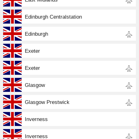
Edinburgh Centralstation
Edinburgh
Exeter
Exeter
Glasgow
Glasgow Prestwick
Inverness
Inverness