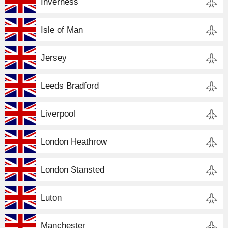
Inverness
Isle of Man
Jersey
Leeds Bradford
Liverpool
London Heathrow
London Stansted
Luton
Manchester