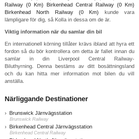
Railway (0 Km)
Birkenhead Central Railway (0 Km)
Birkenhead North Railway (0 Km)
kunde vara
lämpligare för dig, så Kolla in dessa om de är.
Viktig information när du samlar din bil
En internationell körning tillåter krävs ibland att hyra ett
fordon så du bör kontrollera om detta är fallet innan du
samlar in din Liverpool Central Railway-
Biluthyrning. Denna bestäms av ditt bosättningsland
och du kan hitta mer information mot bilen du vill
anställa.
Närliggande Destinationer
Brunswick Järnvägsstation
Brunswick Railway
Birkenhead Central Järnvägsstation
Birkenhead Central Railway